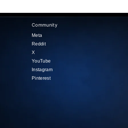
Community
Meta
Reddit
X
YouTube
Instagram
Pinterest